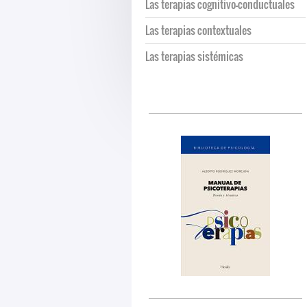
Las terapias cognitivo-conductuales
Las terapias contextuales
Las terapias sistémicas