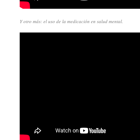
Y otro más: el uso de la medicación en salud mental.