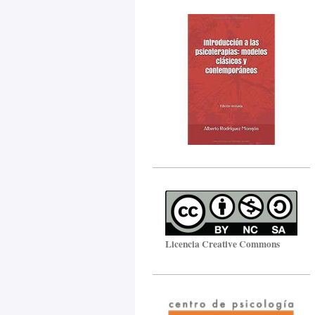
Licencia Creative Commons