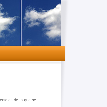
entales de lo que se