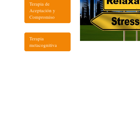
Terapia de
Aceptación y
Compromiso
Terapia
metacognitiva