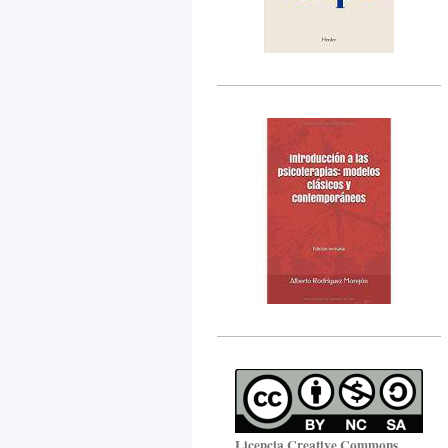
Licencia Creative Commons